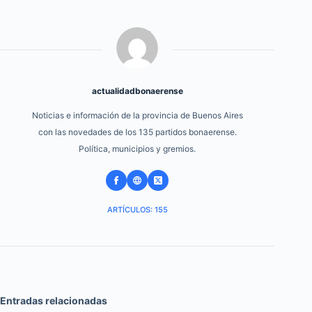
actualidadbonaerense
Noticias e información de la provincia de Buenos Aires
con las novedades de los 135 partidos bonaerense.
Política, municipios y gremios.
ARTÍCULOS: 155
Entradas relacionadas