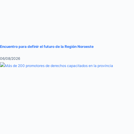
Encuentro para definir el futuro de la Región Noroeste
06/08/2026