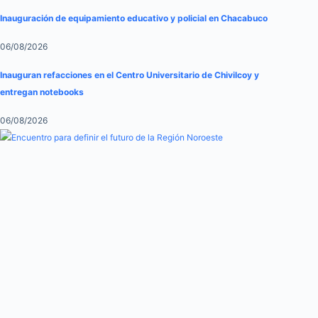
Inauguración de equipamiento educativo y policial en Chacabuco
06/08/2026
Inauguran refacciones en el Centro Universitario de Chivilcoy y
entregan notebooks
06/08/2026