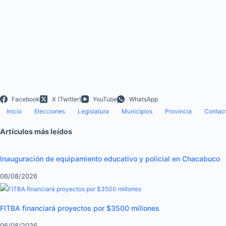
Facebook
X (Twitter)
YouTube
WhatsApp
Inicio
Elecciones
Legislatura
Municipios
Provincia
Contac
Artículos más leídos
Inauguración de equipamiento educativo y policial en Chacabuco
06/08/2026
FITBA financiará proyectos por $3500 millones
06/08/2026