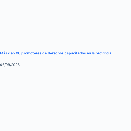
Más de 200 promotores de derechos capacitados en la provincia
06/08/2026