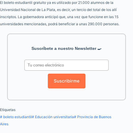
El boleto estudiantil gratuito ya es utilizado por 21.000 alumnos de la
Universidad Nacional de La Plata, es decir, un tercio del total de los allí
inscriptos. La gobernadora anticipó que, una vez que funcione en las 15
universidades mencionadas, podrá beneficiar a unas 290.000 personas.
Suscríbete a nuestro Newsletter 🍳
Suscribirme
Etiquetas
#
boleto estudiantil
#
Educación universitaria
#
Provincia de Buenos
Aires